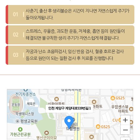
사춘기, 출산 후 생리불순은 시간이 지나면
자연스럽게 주기가
돌아오게됩니다.
스트레스, 우울증, 과도한 운동, 저체중, 흡연 등의 원인들이
해결되면 불규칙한 생리 주기가 자연스럽게 해결됩니다.
자궁과 난소 초음파검사, 임신 반응 검사, 혈중 호르몬 검사
등으로 원인이 되는 질환 검사 후 치료를 진행합니다.
인천 계양구 계양대로119번길 1